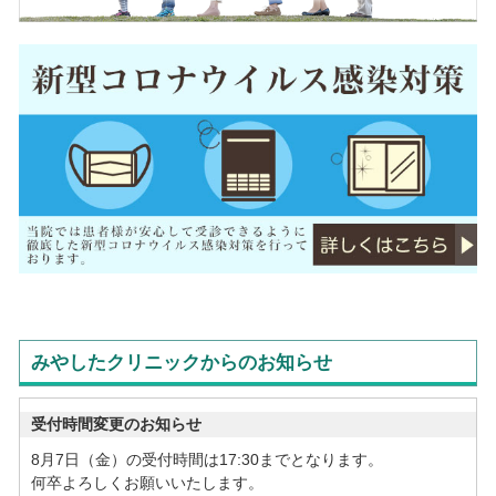
みやしたクリニックからのお知らせ
受付時間変更のお知らせ
8月7日（金）の受付時間は17:30までとなります。
何卒よろしくお願いいたします。